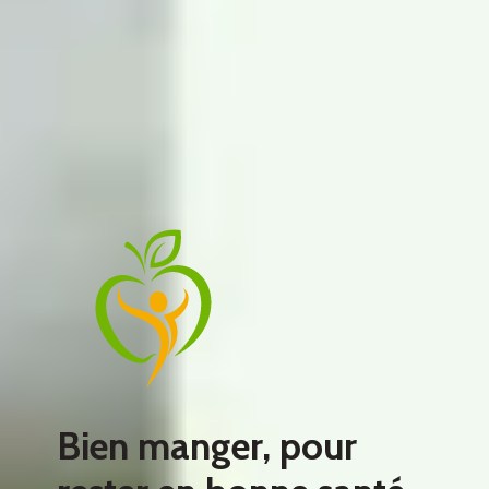
Bien manger, pour