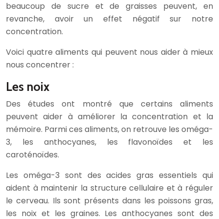
beaucoup de sucre et de graisses peuvent, en
revanche, avoir un effet négatif sur notre
concentration.
Voici quatre aliments qui peuvent nous aider à mieux
nous concentrer :
Les noix
Des études ont montré que certains aliments
peuvent aider à améliorer la concentration et la
mémoire. Parmi ces aliments, on retrouve les oméga-
3, les anthocyanes, les flavonoïdes et les
caroténoïdes.
Les oméga-3 sont des acides gras essentiels qui
aident à maintenir la structure cellulaire et à réguler
le cerveau. Ils sont présents dans les poissons gras,
les noix et les graines. Les anthocyanes sont des