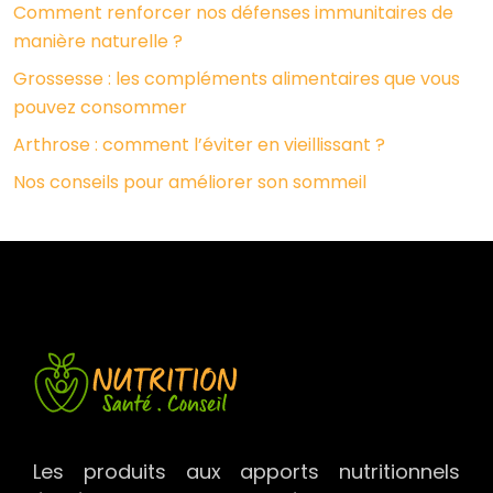
Comment renforcer nos défenses immunitaires de
manière naturelle ?
Grossesse : les compléments alimentaires que vous
pouvez consommer
Arthrose : comment l’éviter en vieillissant ?
Nos conseils pour améliorer son sommeil
Les produits aux apports nutritionnels