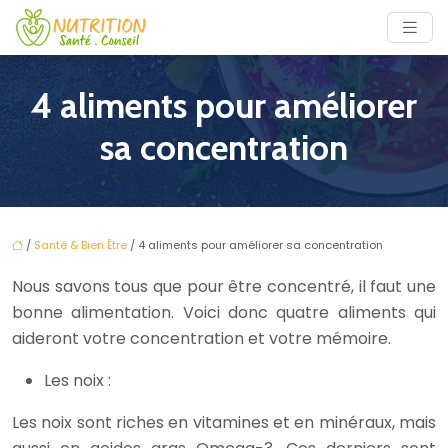
4 aliments pour améliorer
sa concentration
/
Santé & Bien Être
/ 4 aliments pour améliorer sa concentration
Nous savons tous que pour être concentré, il faut une
bonne alimentation. Voici donc quatre aliments qui
aideront votre concentration et votre mémoire.
Les noix :
Les noix sont riches en vitamines et en minéraux, mais