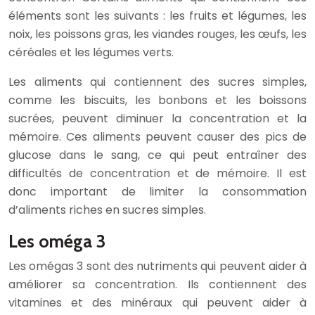
éléments sont les suivants : les fruits et légumes, les
noix, les poissons gras, les viandes rouges, les œufs, les
céréales et les légumes verts.
Les aliments qui contiennent des sucres simples,
comme les biscuits, les bonbons et les boissons
sucrées, peuvent diminuer la concentration et la
mémoire. Ces aliments peuvent causer des pics de
glucose dans le sang, ce qui peut entraîner des
difficultés de concentration et de mémoire. Il est
donc important de limiter la consommation
d’aliments riches en sucres simples.
Les oméga 3
Les omégas 3 sont des nutriments qui peuvent aider à
améliorer sa concentration. Ils contiennent des
vitamines et des minéraux qui peuvent aider à