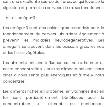
sont une excellente source de fibres, ce qui favorise la
digestion et permet au cerveau de mieux fonctionner.
Les oméga-3 :
Les oméga-3 sont des acides gras essentiels pour le
fonctionnement du cerveau. Ils aident également à
prévenir les maladies neurodégénératives. Les
oméga-3 se trouvent dans les poissons gras, les noix
et les huiles végétales.
Les aliments ont une influence sur notre humeur et
notre concentration. Certains aliments peuvent nous
aider à nous sentir plus énergiques et à mieux nous
concentrer.
Les aliments riches en protéines, en vitamines B et en
fer sont particulièrement bénéfiques pour la
concentration. Les aliments qui contiennent