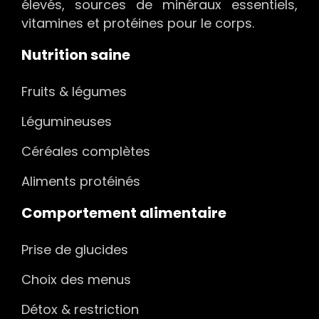
élevés, sources de minéraux essentiels,
vitamines et protéines pour le corps.
Nutrition saine
Fruits & légumes
Légumineuses
Céréales complètes
Aliments protéinés
Comportement alimentaire
Prise de glucides
Choix des menus
Détox & restriction