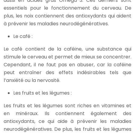
aussi en acides gras Omega-3. Ces derniers sont
essentiels pour le fonctionnement du cerveau. De
plus, les noix contiennent des antioxydants qui aident
à prévenir les maladies neurodégénératives.
Le café :
Le café contient de la caféine, une substance qui
stimule le cerveau et permet de mieux se concentrer.
Cependant, il ne faut pas en abuser, car la caféine
peut entraîner des effets indésirables tels que
l’anxiété ou la nervosité.
Les fruits et les légumes :
Les fruits et les légumes sont riches en vitamines et
en minéraux. Ils contiennent également des
antioxydants, ce qui aide à prévenir les maladies
neurodégénératives. De plus, les fruits et les légumes