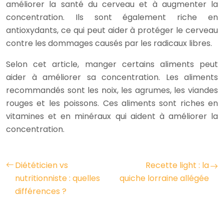
améliorer la santé du cerveau et à augmenter la
concentration. Ils sont également riche en
antioxydants, ce qui peut aider à protéger le cerveau
contre les dommages causés par les radicaux libres.
Selon cet article, manger certains aliments peut
aider à améliorer sa concentration. Les aliments
recommandés sont les noix, les agrumes, les viandes
rouges et les poissons. Ces aliments sont riches en
vitamines et en minéraux qui aident à améliorer la
concentration.
Diététicien vs
Recette light : la
nutritionniste : quelles
quiche lorraine allégée
différences ?