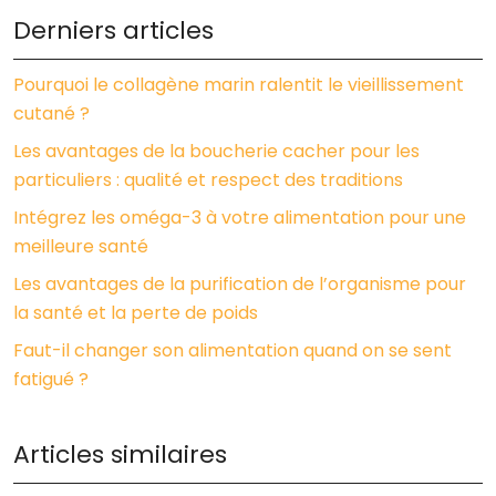
Derniers articles
Pourquoi le collagène marin ralentit le vieillissement
cutané ?
Les avantages de la boucherie cacher pour les
particuliers : qualité et respect des traditions
Intégrez les oméga-3 à votre alimentation pour une
meilleure santé
Les avantages de la purification de l’organisme pour
la santé et la perte de poids
Faut-il changer son alimentation quand on se sent
fatigué ?
Articles similaires