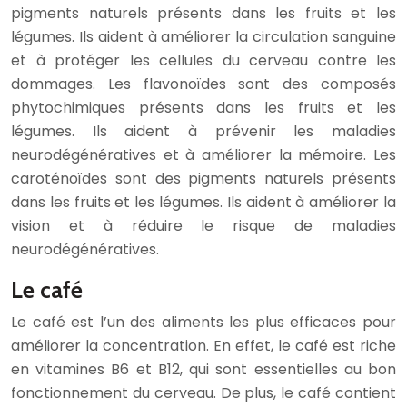
pigments naturels présents dans les fruits et les
légumes. Ils aident à améliorer la circulation sanguine
et à protéger les cellules du cerveau contre les
dommages. Les flavonoïdes sont des composés
phytochimiques présents dans les fruits et les
légumes. Ils aident à prévenir les maladies
neurodégénératives et à améliorer la mémoire. Les
caroténoïdes sont des pigments naturels présents
dans les fruits et les légumes. Ils aident à améliorer la
vision et à réduire le risque de maladies
neurodégénératives.
Le café
Le café est l’un des aliments les plus efficaces pour
améliorer la concentration. En effet, le café est riche
en vitamines B6 et B12, qui sont essentielles au bon
fonctionnement du cerveau. De plus, le café contient