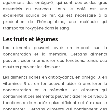
également des oméga-3, qui sont des acides gras
essentiels au cerveau. Enfin, le café est une
excellente source de fer, qui est nécessaire à la
production de l’hémoglobine, une molécule qui
transporte l’oxygène dans le sang.
Les fruits et légumes
Les aliments peuvent avoir un impact sur la
concentration et la mémoire. Certains aliments
peuvent aider à améliorer ces fonctions, tandis que
d’autres peuvent les diminuer.
Les aliments riches en antioxydants, en oméga-3, en
vitamines B et en fer peuvent aider à améliorer la
concentration et la mémoire. Les aliments qui
contiennent ces éléments peuvent aider le cerveau à
fonctionner de manière plus efficiente et à mieux se
concentrer. Certains aliments qui contiennent ces